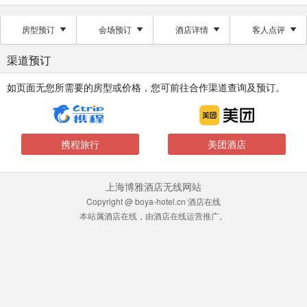
房型预订
会场预订
酒店详情
客人点评
渠道预订
如页面无您所需要的房型或价格，您可前往合作渠道查询及预订。
携程旅行
美团酒店
上海博雅酒店无线网站
Copyright @ boya-hotel.cn 酒店在线
本站属酒店在线，由酒店在线运营推广。