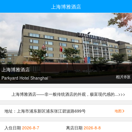
上海博雅酒店
上海博雅酒店
相片8张
Parkyard Hotel Shanghai
上海博雅酒店——非一般传统酒店的外观，极富现代感的...
>>>
地址：上海市浦东新区浦东张江碧波路699号
地图
入住日期
2026-8-7
离店日期
2026-8-8